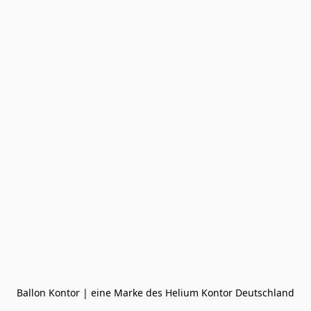
Ballon Kontor | eine Marke des Helium Kontor Deutschland