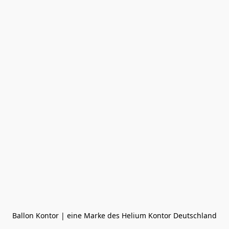
Ballon Kontor | eine Marke des Helium Kontor Deutschland