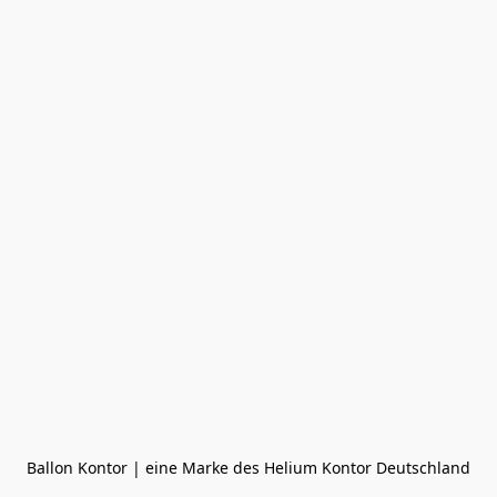
Ballon Kontor | eine Marke des Helium Kontor Deutschland