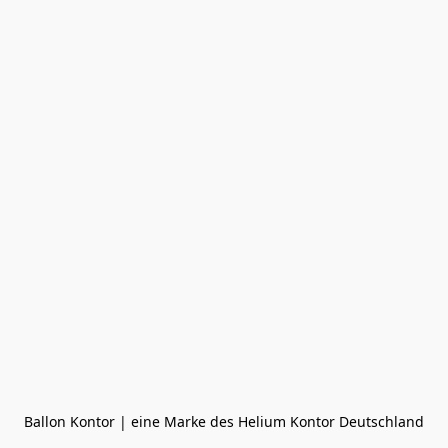
Ballon Kontor | eine Marke des Helium Kontor Deutschland