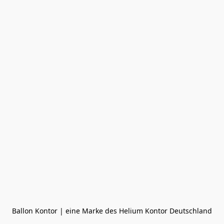
Ballon Kontor | eine Marke des Helium Kontor Deutschland