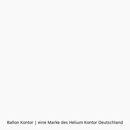
Ballon Kontor | eine Marke des Helium Kontor Deutschland