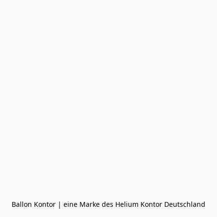
Ballon Kontor | eine Marke des Helium Kontor Deutschland