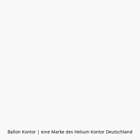
Ballon Kontor | eine Marke des Helium Kontor Deutschland