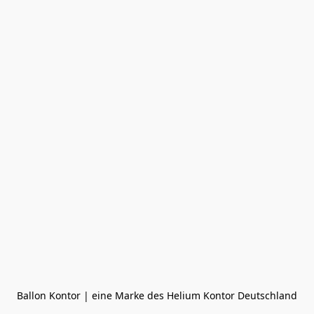
Ballon Kontor | eine Marke des Helium Kontor Deutschland