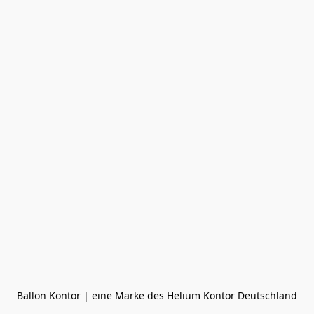
Ballon Kontor | eine Marke des Helium Kontor Deutschland