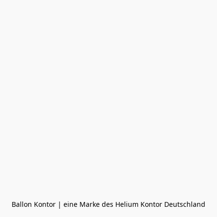
Ballon Kontor | eine Marke des Helium Kontor Deutschland