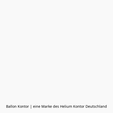
Ballon Kontor | eine Marke des Helium Kontor Deutschland