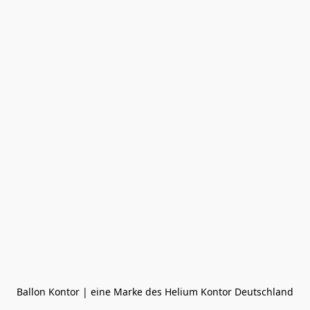
Ballon Kontor | eine Marke des Helium Kontor Deutschland