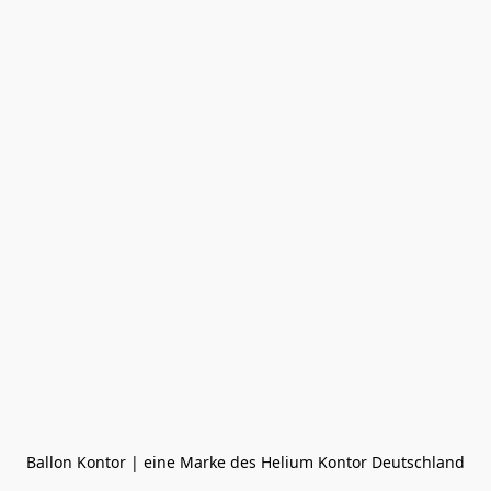
Ballon Kontor | eine Marke des Helium Kontor Deutschland