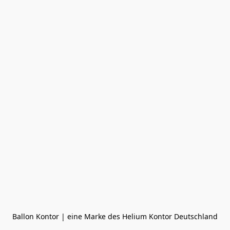
Ballon Kontor | eine Marke des Helium Kontor Deutschland