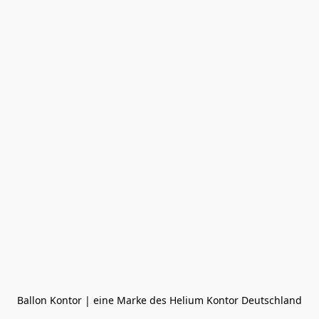
Ballon Kontor | eine Marke des Helium Kontor Deutschland