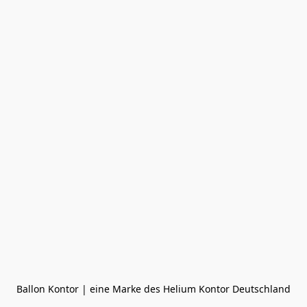
Ballon Kontor | eine Marke des Helium Kontor Deutschland