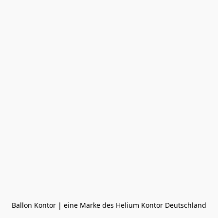
Ballon Kontor | eine Marke des Helium Kontor Deutschland