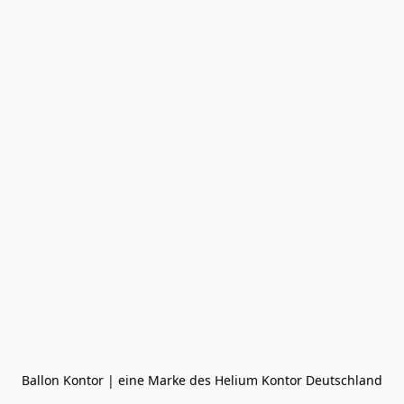
Ballon Kontor | eine Marke des Helium Kontor Deutschland