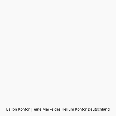
Ballon Kontor | eine Marke des Helium Kontor Deutschland