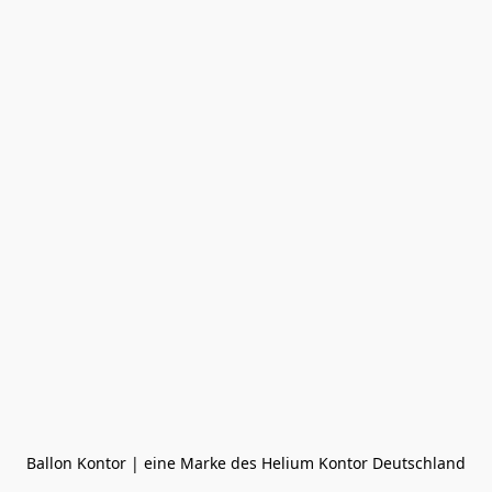
Ballon Kontor | eine Marke des Helium Kontor Deutschland