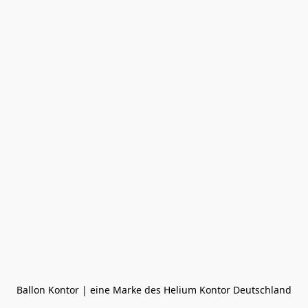
Ballon Kontor | eine Marke des Helium Kontor Deutschland