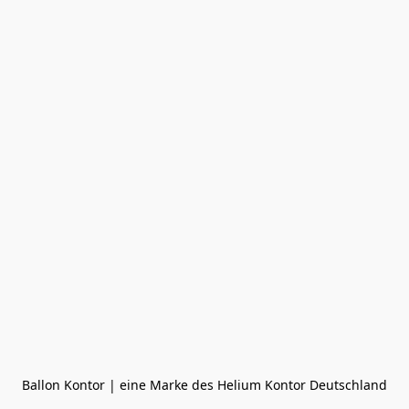
Ballon Kontor | eine Marke des Helium Kontor Deutschland