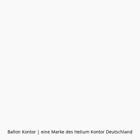
Ballon Kontor | eine Marke des Helium Kontor Deutschland