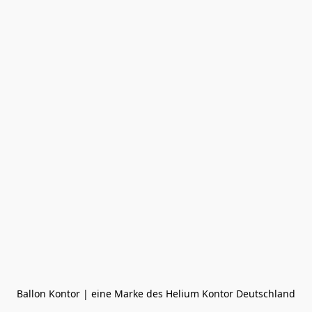
Ballon Kontor | eine Marke des Helium Kontor Deutschland