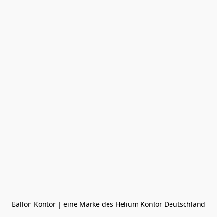
Ballon Kontor | eine Marke des Helium Kontor Deutschland