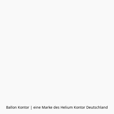
Ballon Kontor | eine Marke des Helium Kontor Deutschland