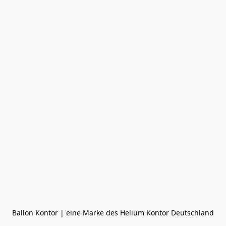
Ballon Kontor | eine Marke des Helium Kontor Deutschland