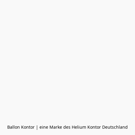
Ballon Kontor | eine Marke des Helium Kontor Deutschland