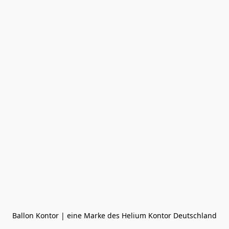
Ballon Kontor | eine Marke des Helium Kontor Deutschland