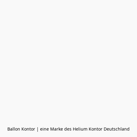
Ballon Kontor | eine Marke des Helium Kontor Deutschland