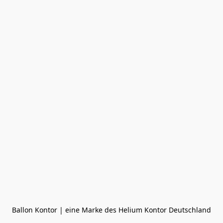
Ballon Kontor | eine Marke des Helium Kontor Deutschland