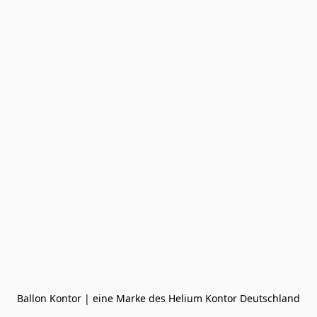
Ballon Kontor | eine Marke des Helium Kontor Deutschland