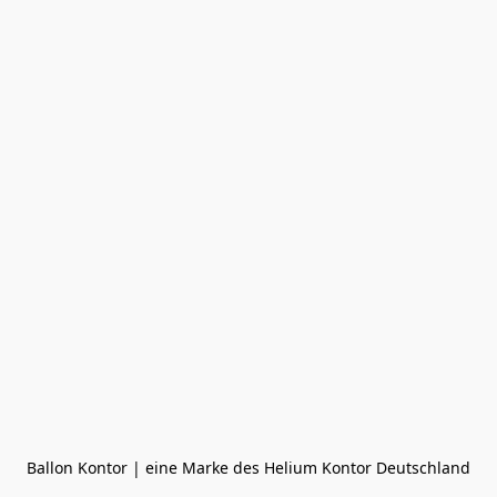
Ballon Kontor | eine Marke des Helium Kontor Deutschland