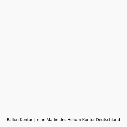
Ballon Kontor | eine Marke des Helium Kontor Deutschland