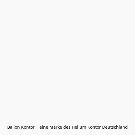
Ballon Kontor | eine Marke des Helium Kontor Deutschland