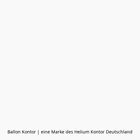
Ballon Kontor | eine Marke des Helium Kontor Deutschland