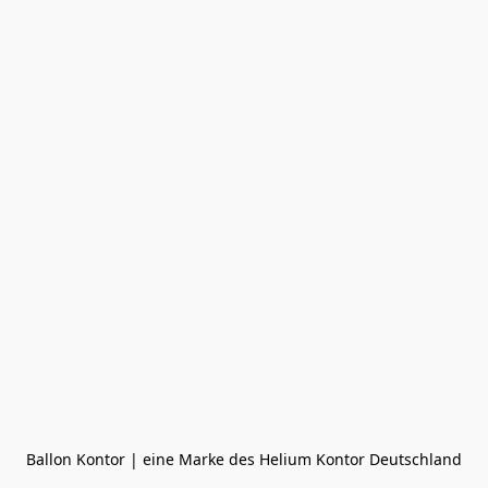
Ballon Kontor | eine Marke des Helium Kontor Deutschland