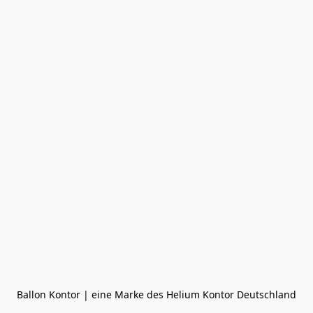
Ballon Kontor | eine Marke des Helium Kontor Deutschland