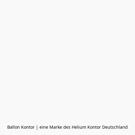
Ballon Kontor | eine Marke des Helium Kontor Deutschland