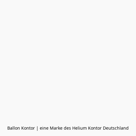
Ballon Kontor | eine Marke des Helium Kontor Deutschland