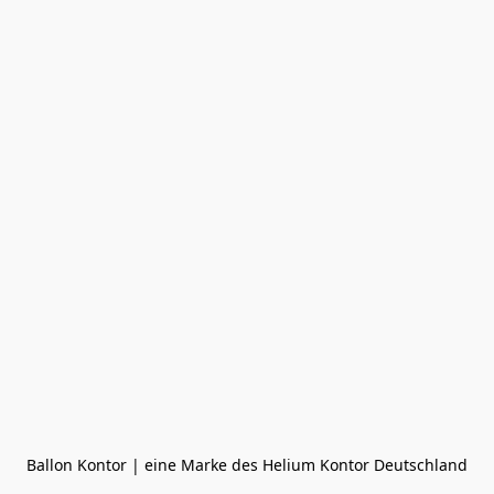
Ballon Kontor | eine Marke des Helium Kontor Deutschland