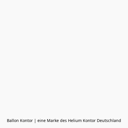
Ballon Kontor | eine Marke des Helium Kontor Deutschland