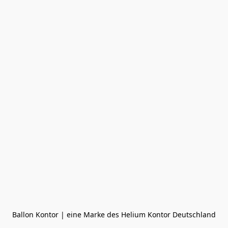
Ballon Kontor | eine Marke des Helium Kontor Deutschland