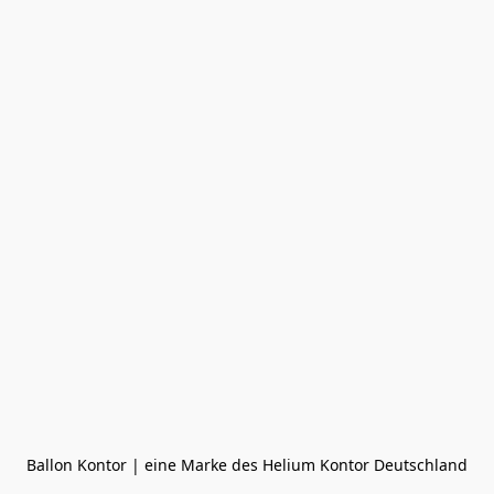
Ballon Kontor | eine Marke des Helium Kontor Deutschland