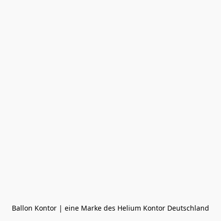
Ballon Kontor | eine Marke des Helium Kontor Deutschland