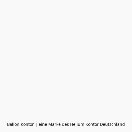
Ballon Kontor | eine Marke des Helium Kontor Deutschland