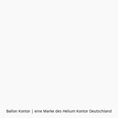
Ballon Kontor | eine Marke des Helium Kontor Deutschland