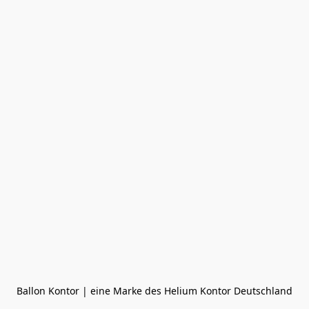
Ballon Kontor | eine Marke des Helium Kontor Deutschland