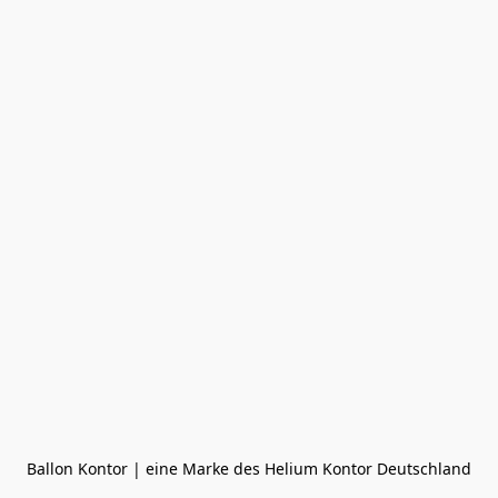
Ballon Kontor | eine Marke des Helium Kontor Deutschland